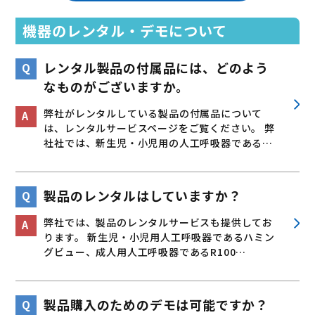
機器のレンタル・デモについて
レンタル製品の付属品には、どのよう
なものがございますか。
弊社がレンタルしている製品の付属品について
は、レンタルサービスページをご覧ください。 弊
社社では、新生児・小児用の人工呼吸器である…
製品のレンタルはしていますか？
弊社では、製品のレンタルサービスも提供してお
ります。 新生児・小児用人工呼吸器であるハミン
グビュー、成人用人工呼吸器であるR100…
製品購入のためのデモは可能ですか？