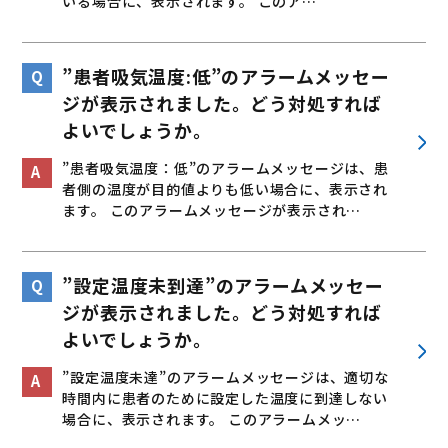
いる場合に、表示されます。 このア…
”患者吸気温度:低”のアラームメッセー
ジが表示されました。どう対処すれば
よいでしょうか。
”患者吸気温度：低”のアラームメッセージは、患
者側の温度が目的値よりも低い場合に、表示され
ます。 このアラームメッセージが表示され…
”設定温度未到達”のアラームメッセー
ジが表示されました。どう対処すれば
よいでしょうか。
”設定温度未達”のアラームメッセージは、適切な
時間内に患者のために設定した温度に到達しない
場合に、表示されます。 このアラームメッ…