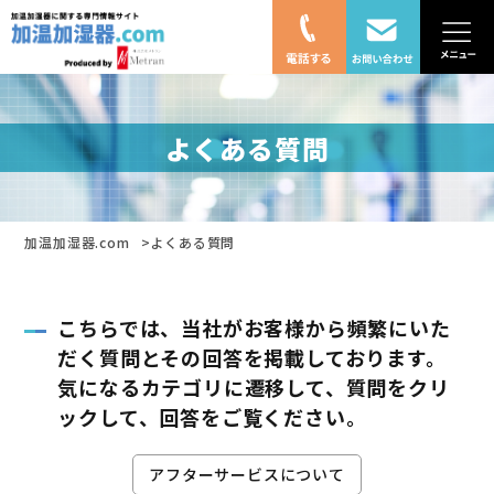
よくある質問
加温加湿器.com
よくある質問
こちらでは、当社がお客様から頻繁にいた
だく質問とその回答を掲載しております。
気になるカテゴリに遷移して、質問をクリ
ックして、回答をご覧ください。
アフターサービスについて