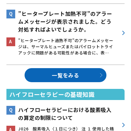
”ヒータープレート加熱不可”のアラー
ムメッセージが表示されました。どう
対処すればよいでしょうか。
”ヒータープレート過熱不可”のアラームメッセー
ジは、サーマルヒューズまたはパイロットトライ
アックに問題がある可能性がある場合に、表…
一覧をみる
ハイフローセラピーの基礎知識
ハイフローセラピーにおける酸素吸入
の算定の制限について
J026 酸素吸入〈１日につき） 注 １ 使用した精