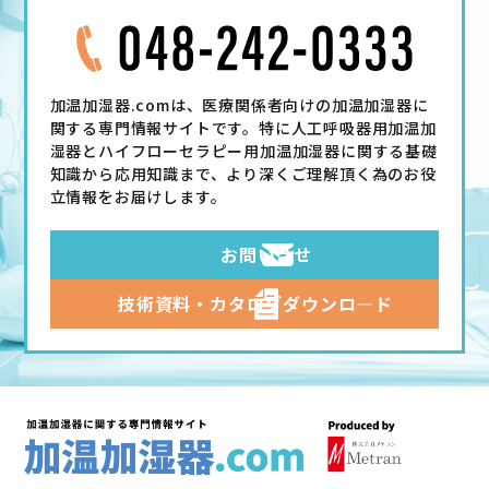
加温加湿器.comは、医療関係者向けの加温加湿器に
関する専門情報サイトです。特に人工呼吸器用加温加
湿器とハイフローセラピー用加温加湿器に関する基礎
知識から応用知識まで、より深くご理解頂く為のお役
立情報をお届けします。
お問い合せ
技術資料・カタログ
ダウンロ―ド