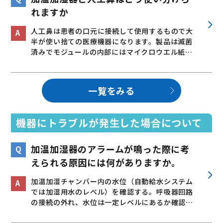
れますか
人工鼻は患者の口元に接続して使用するもので大
半が使い捨ての医療機器になります。製品は滅菌
済みでモジュールの内部にはマイクロウエル紙…
一覧をみる
機器にトラブルが発生した場合について
加温加湿器のアラームが鳴った際に考
えられる原因には何がありますか。
加温加湿チャンバー内の水位（自動給水システム
では加湿用水のレベル）を確認する。呼吸器回路
の接続の外れ、水位は一定レベルにあるか確認…