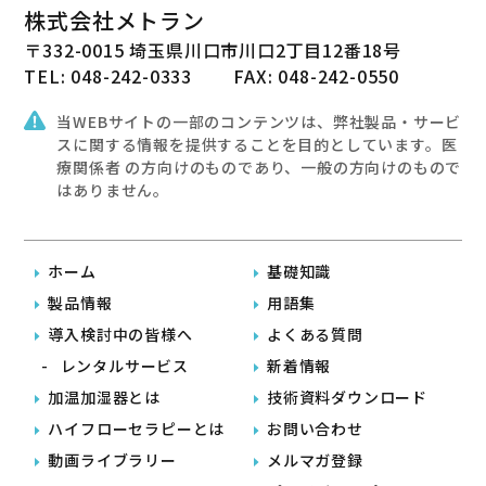
株式会社メトラン
〒332-0015 埼玉県川口市川口2丁目12番18号
TEL: 048-242-0333
FAX: 048-242-0550
当WEBサイトの一部のコンテンツは、弊社製品・サービ
スに関する情報を提供することを目的としています。医
療関係者 の方向けのものであり、一般の方向けのもので
はありません。
ホーム
基礎知識
製品情報
用語集
導入検討中の皆様へ
よくある質問
レンタルサービス
新着情報
加温加湿器とは
技術資料ダウンロード
ハイフローセラピーとは
お問い合わせ
動画ライブラリー
メルマガ登録