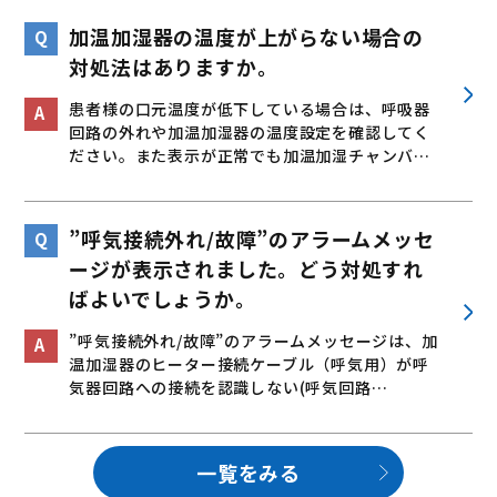
加温加湿器の温度が上がらない場合の
対処法はありますか。
患者様の口元温度が低下している場合は、呼吸器
回路の外れや加温加湿器の温度設定を確認してく
ださい。また表示が正常でも加温加湿チャンバ…
”呼気接続外れ/故障”のアラームメッセ
ージが表示されました。どう対処すれ
ばよいでしょうか。
”呼気接続外れ/故障”のアラームメッセージは、加
温加湿器のヒーター接続ケーブル（呼気用）が呼
気器回路への接続を認識しない(呼気回路…
一覧をみる