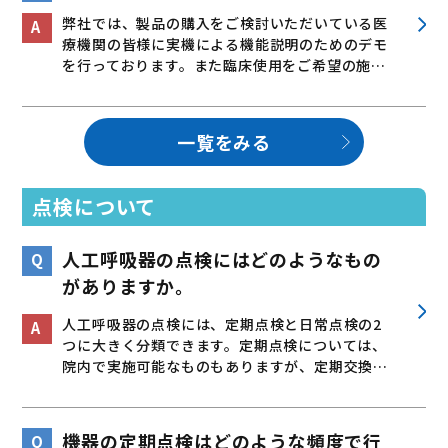
弊社では、製品の購入をご検討いただいている医
療機関の皆様に実機による機能説明のためのデモ
を行っております。また臨床使用をご希望の施…
一覧をみる
点検について
人工呼吸器の点検にはどのようなもの
がありますか。
人工呼吸器の点検には、定期点検と日常点検の2
つに大きく分類できます。定期点検については、
院内で実施可能なものもありますが、定期交換…
機器の定期点検はどのような頻度で行