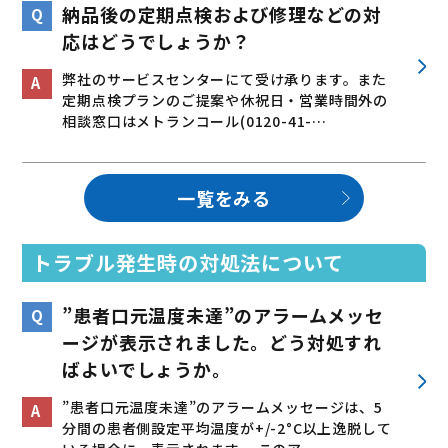
納品後の定期点検および修理などの対
応はどうでしょうか？
弊社のサービスセンターにて受け承ります。また
定期点検プランのご提案や休祝日・営業時間外の
相談窓口はメトランコール(0120-41-…
一覧をみる
トラブル発生時の対処法について
”患者口元温度未達”のアラームメッセ
ージが表示されました。どう対処すれ
ばよいでしょうか。
”患者口元温度未達”のアラームメッセージは、5
分間の患者側設定平均温度が+/-2°C以上逸脱して