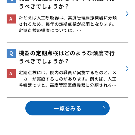
うべきでしょうか？
たとえば人工呼吸器は、高度管理医療機器に分類
されるため、毎年の定期点検が必須となります。
定期点検の頻度については、…
機器の定期点検はどのような頻度で行
うべきでしょうか？
定期点検には、院内の職員が実施するものと、メ
ーカーが実施するものがあります。例えば、人工
呼吸器ですと、高度管理医療機器に分類される…
一覧をみる