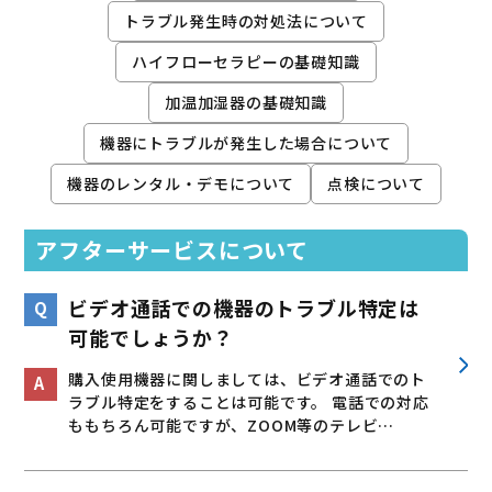
トラブル発生時の対処法について
ハイフローセラピーの基礎知識
加温加湿器の基礎知識
機器にトラブルが発生した場合について
機器のレンタル・デモについて
点検について
アフターサービスについて
ビデオ通話での機器のトラブル特定は
可能でしょうか？
購入使用機器に関しましては、ビデオ通話でのト
ラブル特定をすることは可能です。 電話での対応
ももちろん可能ですが、ZOOM等のテレビ…