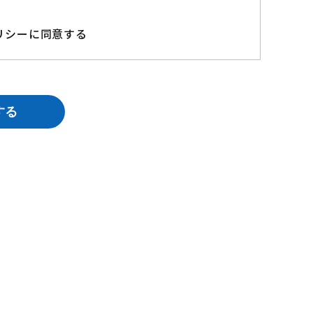
リシーに同意する