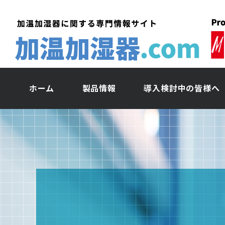
ホーム
製品情報
導入検討中の皆様へ