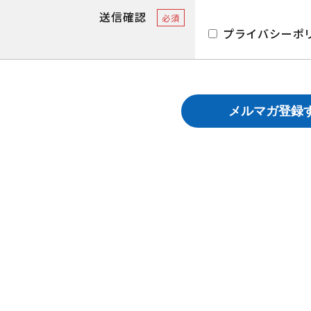
送信確認
必須
プライバシーポ