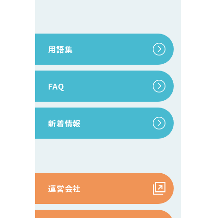
用語集
FAQ
新着情報
運営会社