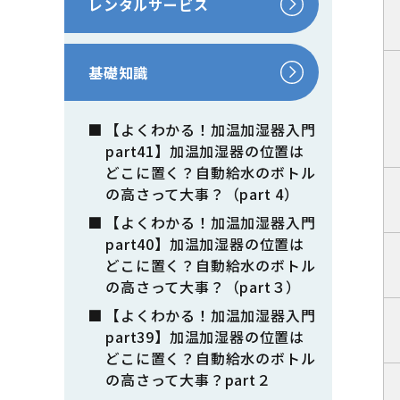
レンタルサービス
基礎知識
【よくわかる！加温加湿器入門
part41】加温加湿器の位置は
どこに置く？自動給水のボトル
の高さって大事？（part 4）
【よくわかる！加温加湿器入門
part40】加温加湿器の位置は
どこに置く？自動給水のボトル
の高さって大事？（part３）
【よくわかる！加温加湿器入門
part39】加温加湿器の位置は
どこに置く？自動給水のボトル
の高さって大事？part２