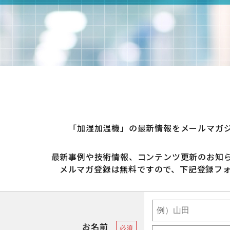
「加湿加温機」の最新情報をメールマガ
最新事例や技術情報、コンテンツ更新のお知
メルマガ登録は無料ですので、下記登録フ
お名前
必須