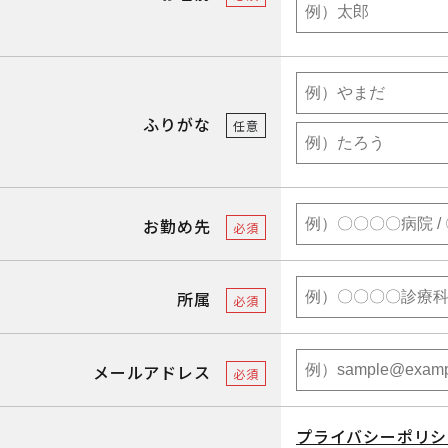
ふりがな
任意
お勤め先
必須
所属
必須
メールアドレス
必須
プライバシーポリシ