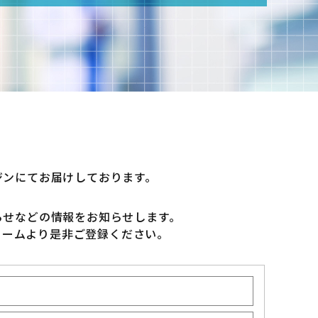
ジンにてお届けしております。
らせなどの情報をお知らせします。
ォームより是非ご登録ください。