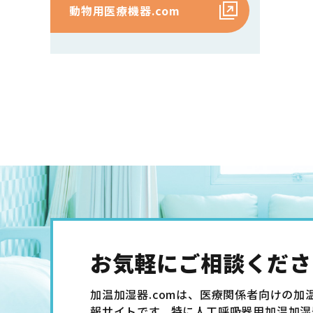
動物用医療機器.com
お気軽にご相談くださ
加温加湿器.comは、医療関係者向けの加
報サイトです。特に人工呼吸器用加温加湿