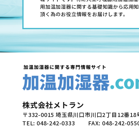
用加温加湿器に関する基礎知識から応用知
頂く為のお役立情報をお届けします。
株式会社メトラン
〒332-0015 埼玉県川口市川口2丁目12番18
TEL: 048-242-0333
FAX: 048-242-055