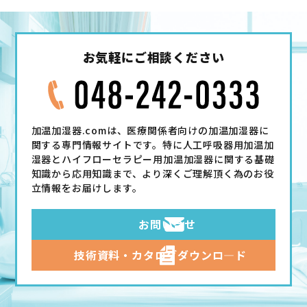
お気軽にご相談ください
加温加湿器.comは、医療関係者向けの加温加湿器に
関する専門情報サイトです。特に人工呼吸器用加温加
湿器とハイフローセラピー用加温加湿器に関する基礎
知識から応用知識まで、より深くご理解頂く為のお役
立情報をお届けします。
お問い合せ
技術資料・カタログ
ダウンロ―ド