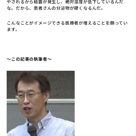
やされるから結露が発生し、絶対湿度が低下しているんだ
な。だから、患者さんの分泌物が硬くなるんだ。
こんなことがイメージできる医療者が増えることを願ってい
ます。
～この記事の執筆者～