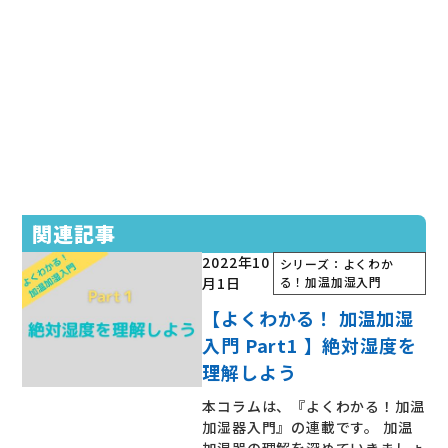
関連記事
2022年10
シリーズ：よくわか
月1日
る！加温加湿入門
【よくわかる！ 加温加湿
入門 Part1 】絶対湿度を
理解しよう
本コラムは、『よくわかる！加温
加湿器入門』の連載です。 加温
加湿器の理解を深めていきましょ