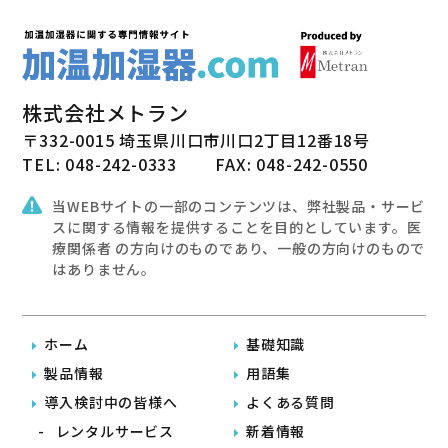
株式会社メトラン
〒332-0015 埼玉県川口市川口2丁目12番18号
TEL: 048-242-0333
FAX: 048-242-0550
当WEBサイトの一部のコンテンツは、弊社製品・サービ
スに関する情報を提供することを目的としています。医
療関係者 の方向けのものであり、一般の方向けのもので
はありません。
ホーム
基礎知識
製品情報
用語集
導入検討中の皆様へ
よくある質問
レンタルサービス
新着情報