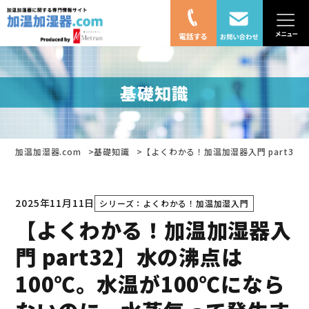
基礎知識
加温加湿器.com
基礎知識
【よくわかる！加温加湿器入門 part3
2025年11月11日
シリーズ：よくわかる！加温加湿入門
【よくわかる！加温加湿器入
門 part32】水の沸点は
100℃。水温が100℃になら