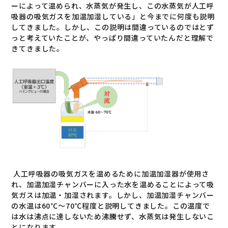
ーによって温められ、水蒸気が発生し、この水蒸気が人工呼
吸器の吸気ガスを加温加湿している」と今までに何度も説明
してきました。しかし、この説明は間違っているのではとず
っと考えていたことが、やっぱり間違っていたんだと理解で
きてきました。
人工呼吸器の吸気ガスを温めるために加温加湿器が使用さ
れ、加温加湿チャンバーに入った水を温めることによって吸
気ガスは加温・加湿されます。しかし、加温加湿チャンバー
の水温は
60
℃～
70
℃程度と説明してきました。この温度で
は水は沸点に達しないため沸騰せず、水蒸気は発生しないこ
とになります。